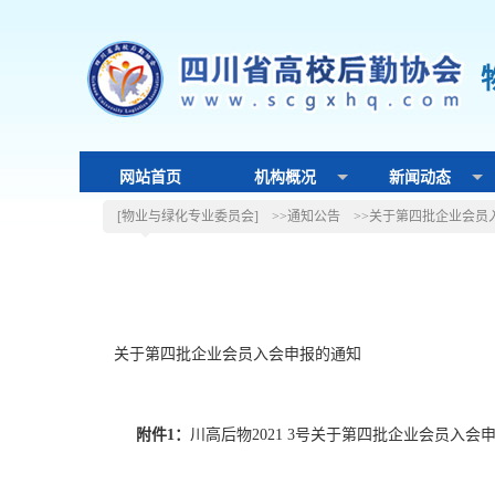
网站首页
机构概况
新闻动态
[物业与绿化专业委员会]
>>通知公告
>>关于第四批企业会员
关于第四批企业会员入会申报的通知
附件1：
川高后物2021 3号关于第四批企业会员入会申报的