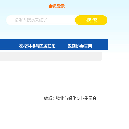
会员登录
农校对接与区域联采
返回协会官网
编辑：物业与绿化专业委员会