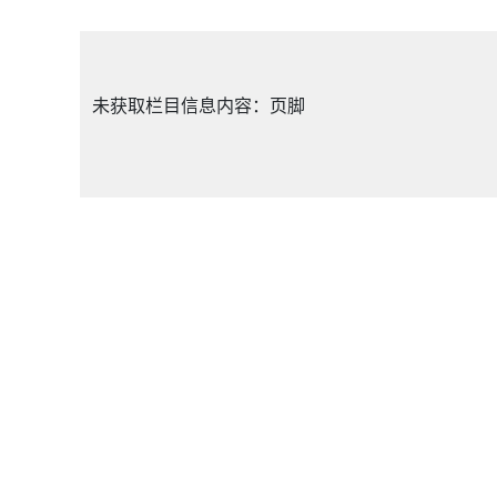
未获取栏目信息内容：页脚