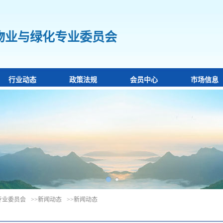
物业与绿化专业委员会
行业动态
政策法规
会员中心
市场信息
专业委员会
>>新闻动态
>>新闻动态