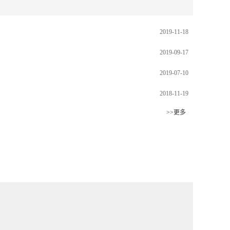
2019-11-18
2019-09-17
2019-07-10
2018-11-19
>>更多