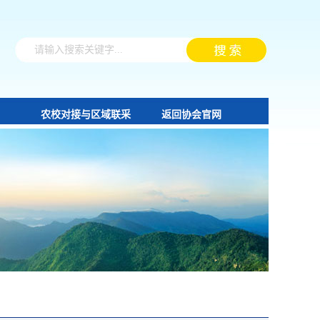
农校对接与区域联采
返回协会官网