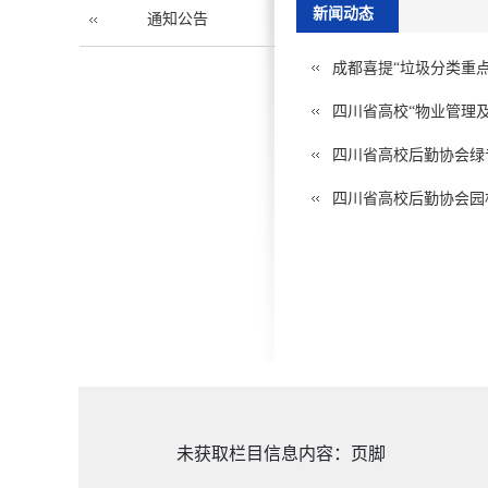
新闻动态
通知公告
成都喜提“垃圾分类重
四川省高校“物业管理
四川省高校后勤协会绿
四川省高校后勤协会园
未获取栏目信息内容：页脚