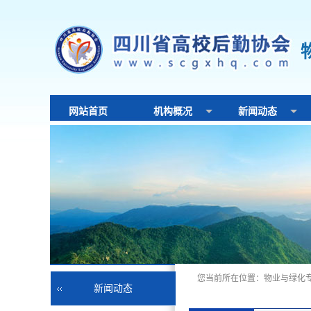
网站首页
机构概况
新闻动态
新闻动态
您当前所在位置：
物业与绿化
新闻动态