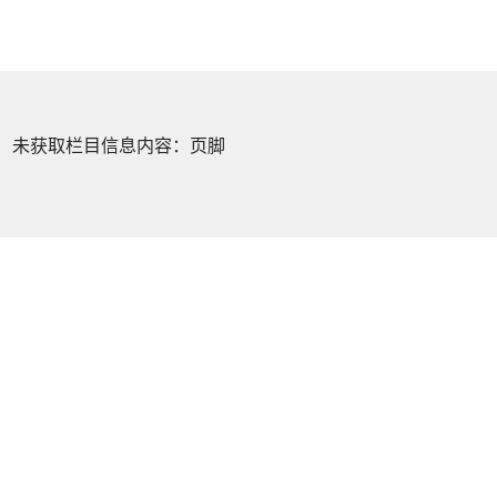
未获取栏目信息内容：页脚